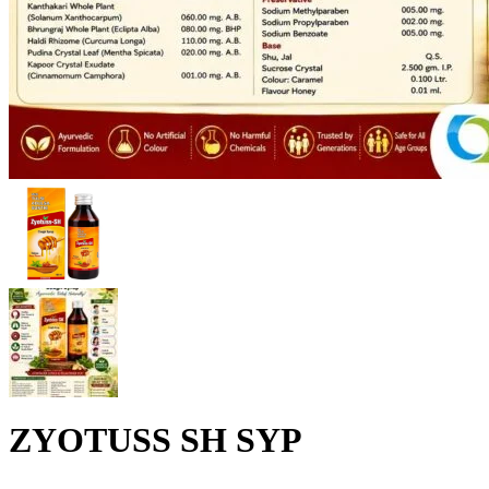
ZYOTUSS SH SYP